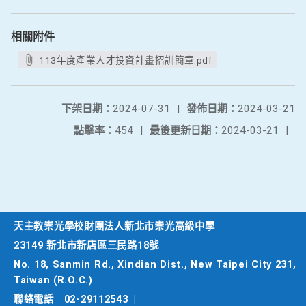
相關附件
113年度產業人才投資計畫招訓簡章.pdf
下架日期：
2024-07-31
|
發佈日期：
2024-03-21
點擊率：
454
|
最後更新日期：
2024-03-21
|
天主教崇光學校財團法人新北市崇光高級中學
23149 新北市新店區三民路18號
No. 18, Sanmin Rd., Xindian Dist., New Taipei City 231,
Taiwan (R.O.C.)
聯絡電話
02-29112543
|