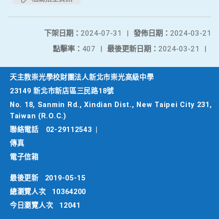
下架日期：
2024-07-31
|
發佈日期：
2024-03-21
點擊率：
407
|
最後更新日期：
2024-03-21
|
天主教崇光學校財團法人新北市崇光高級中學
23149 新北市新店區三民路18號
No. 18, Sanmin Rd., Xindian Dist., New Taipei City 231,
Taiwan (R.O.C.)
聯絡電話
02-29112543
|
傳真
電子信箱
最後更新
2019-05-15
總瀏覽人次
10364200
今日瀏覽人次
12041