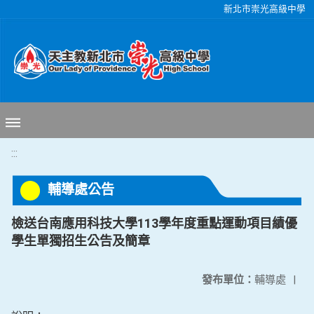
移至網頁之主要內容區位置
新北市崇光高級中學
:::
輔導處公告
檢送台南應用科技大學113學年度重點運動項目績優
學生單獨招生公告及簡章
發布單位：
輔導處
|