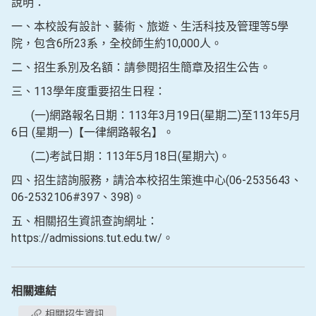
說明：
一、本校設有設計、藝術、旅遊、生活科技及管理等5學
院，包含6所23系，全校師生約10,000人。
二、招生系別及名額：請參閱招生簡章及招生公告。
三、113學年度重要招生日程：
(一)網路報名日期：113年3月19日(星期二)至113年5月
6日 (星期一)【一律網路報名】。
(二)考試日期：113年5月18日(星期六)。
四、招生諮詢服務，請洽本校招生策進中心(06-2535643、
06-2532106#397、398)。
五、相關招生資訊查詢網址：
https://admissions.tut.edu.tw/。
相關連結
相關招生資訊