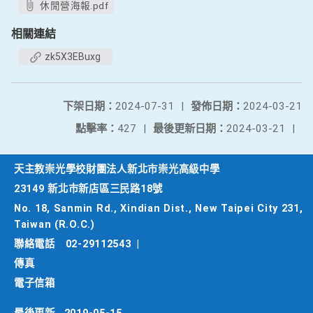
休閒營海報.pdf
相關連結
zk5X3EBuxg
下架日期：
2024-07-31
|
發佈日期：
2024-03-21
點擊率：
427
|
最後更新日期：
2024-03-21
|
天主教崇光學校財團法人新北市崇光高級中學
23149 新北市新店區三民路18號
No. 18, Sanmin Rd., Xindian Dist., New Taipei City 231,
Taiwan (R.O.C.)
聯絡電話
02-29112543
|
傳真
電子信箱