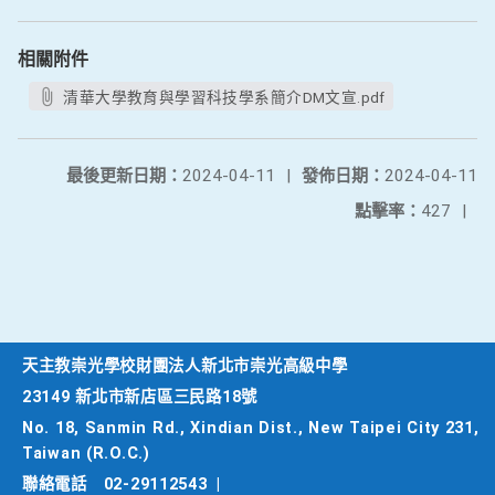
相關附件
清華大學教育與學習科技學系簡介DM文宣.pdf
最後更新日期：
2024-04-11
|
發佈日期：
2024-04-11
點擊率：
427
|
天主教崇光學校財團法人新北市崇光高級中學
23149 新北市新店區三民路18號
No. 18, Sanmin Rd., Xindian Dist., New Taipei City 231,
Taiwan (R.O.C.)
聯絡電話
02-29112543
|