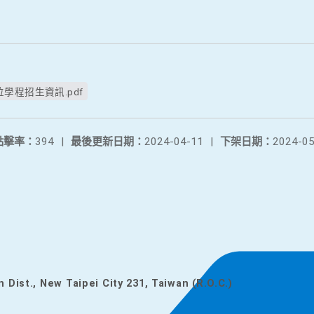
學程招生資訊.pdf
點擊率：
394
|
最後更新日期：
2024-04-11
|
下架日期：
2024-05
n Dist., New Taipei City 231, Taiwan (R.O.C.)