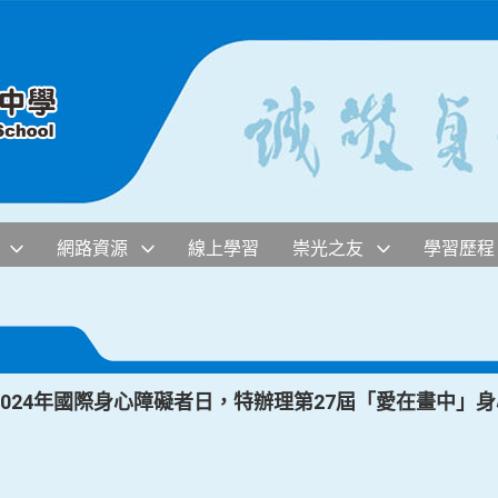
網路資源
線上學習
崇光之友
學習歷程
024年國際身心障礙者日，特辦理第27屆「愛在畫中」