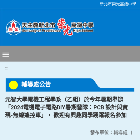
移至網頁之主要內容區位置
新北市崇光高級中學
:::
輔導處公告
元智大學電機工程學系（乙組）於今年暑期舉辦
「2024電機電子電路DIY暑期營隊：PCB 設計與實
現-無線遙控車」， 歡迎有興趣同學踴躍報名參加
發布單位：
輔導處
|