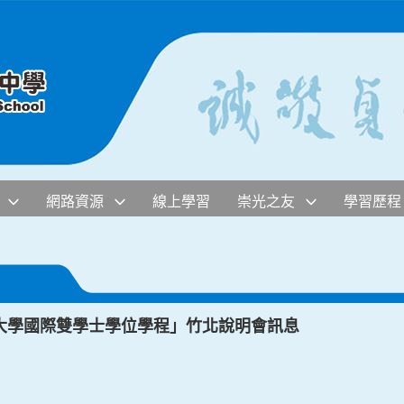
網路資源
線上學習
崇光之友
學習歷程
大學國際雙學士學位學程」竹北說明會訊息