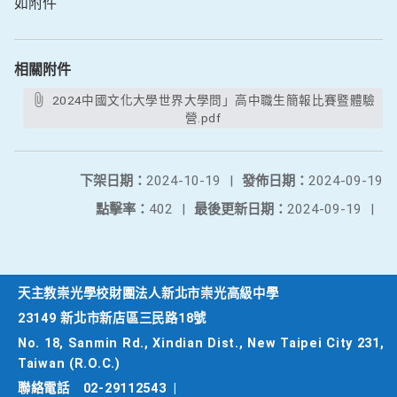
如附件
相關附件
2024中國文化大學世界大學問」高中職生簡報比賽暨體驗
營.pdf
下架日期：
2024-10-19
|
發佈日期：
2024-09-19
點擊率：
402
|
最後更新日期：
2024-09-19
|
天主教崇光學校財團法人新北市崇光高級中學
23149 新北市新店區三民路18號
No. 18, Sanmin Rd., Xindian Dist., New Taipei City 231,
Taiwan (R.O.C.)
聯絡電話
02-29112543
|