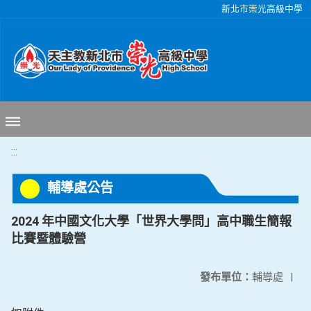
移至網頁之主要內容區位置
新北市崇光高級中學
:::
輔導處公告
2024 年中國文化大學「世界大學問」高中職生簡報
比賽暨體驗營
發布單位：
輔導處
|