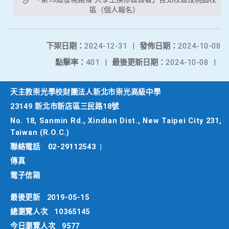
區（個人報名）
下架日期：
2024-12-31
|
發佈日期：
2024-10-08
點擊率：
401
|
最後更新日期：
2024-10-08
|
天主教崇光學校財團法人新北市崇光高級中學
23149 新北市新店區三民路18號
No. 18, Sanmin Rd., Xindian Dist., New Taipei City 231,
Taiwan (R.O.C.)
聯絡電話
02-29112543
|
傳真
電子信箱
最後更新
2019-05-15
總瀏覽人次
10365145
今日瀏覽人次
9577