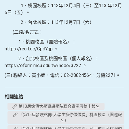
1、桃園校區：113年12月4日（三）至113 年12月
6日（五）。
2、台北校區：113年12月7日（六）
(二)報名方式：
1、桃園校區（團體報名）：
https://reurl.cc/GpdYgp 。
2、台北校區及桃園校區（個人報名）：
https://eform.mcu.edu.tw/node/3722 。
(三) 聯絡人：買小姐，電話：02-28824564，分機2271。
相關連結
第13屆銘傳大學資訊學院聯合資訊展線上報名
「第15屆發現銘傳-大學生換你做做看」桃園校區（團體報
名）
「第15屆發現銘傳-大學生換你做做看」台北校區及桃園校