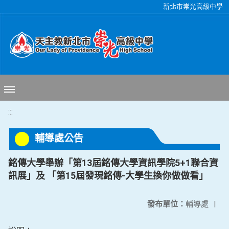
移至網頁之主要內容區位置
新北市崇光高級中學
:::
輔導處公告
銘傳大學舉辦「第13屆銘傳大學資訊學院5+1聯合資
訊展」及 「第15屆發現銘傳-大學生換你做做看」
發布單位：
輔導處
|