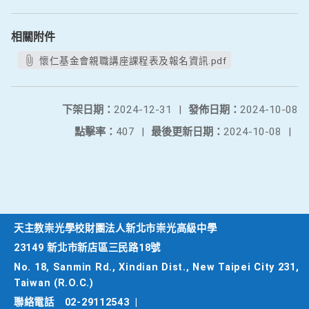
相關附件
懷仁基金會親職講座課程表及報名資訊.pdf
下架日期：
2024-12-31
|
發佈日期：
2024-10-08
點擊率：
407
|
最後更新日期：
2024-10-08
|
天主教崇光學校財團法人新北市崇光高級中學
23149 新北市新店區三民路18號
No. 18, Sanmin Rd., Xindian Dist., New Taipei City 231,
Taiwan (R.O.C.)
聯絡電話
02-29112543
|