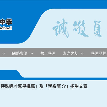
網路資源
線上學習
崇光之友
學習歷程
「特殊選才繁星推薦」及「學系簡 介」招生文宣