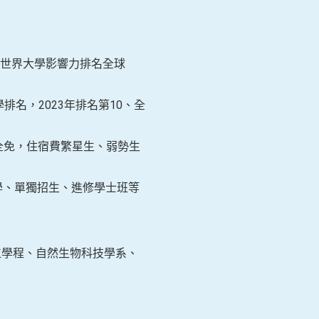
世界大學影響力排名全球
名，2023年排名第10、全
全免，住宿費繁星生、弱勢生
學、單獨招生、進修學士班等
位學程、自然生物科技學系、