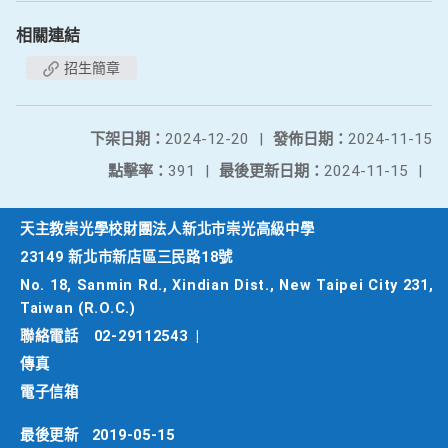
相關連結
招生簡章
下架日期：
2024-12-20
|
發佈日期：
2024-11-15
點擊率：
391
|
最後更新日期：
2024-11-15
|
天主教崇光學校財團法人新北市崇光高級中學
23149 新北市新店區三民路18號
No. 18, Sanmin Rd., Xindian Dist., New Taipei City 231,
Taiwan (R.O.C.)
聯絡電話
02-29112543
|
傳真
電子信箱
最後更新
2019-05-15