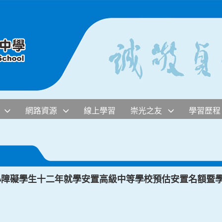
網路資源
線上學習
崇光之友
學習歷程
身心障礙學生十二年就學安置高級中等學校預估安置名額暨