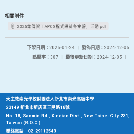
相關附件
2025銘傳資工APCS程式設計冬令營」活動.pdf
下架日期：
2025-01-24
|
發佈日期：
2024-12-05
點擊率：
387
|
最後更新日期：
2024-12-05
|
天主教崇光學校財團法人新北市崇光高級中學
23149 新北市新店區三民路18號
No. 18, Sanmin Rd., Xindian Dist., New Taipei City 231,
Taiwan (R.O.C.)
聯絡電話
02-29112543
|