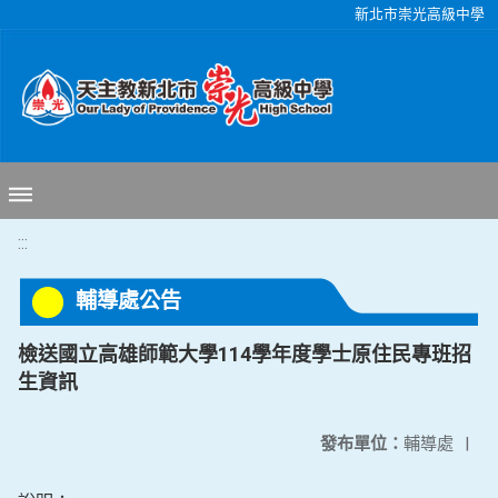
移至網頁之主要內容區位置
新北市崇光高級中學
:::
輔導處公告
檢送國立高雄師範大學114學年度學士原住民專班招
生資訊
發布單位：
輔導處
|