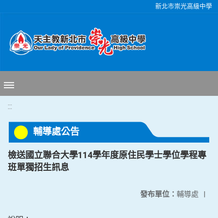
移至網頁之主要內容區位置
新北市崇光高級中學
:::
輔導處公告
檢送國立聯合大學114學年度原住民學士學位學程專
班單獨招生訊息
發布單位：
輔導處
|