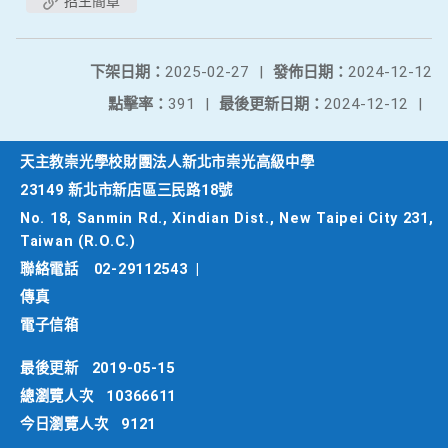
招生簡章
下架日期：
2025-02-27
|
發佈日期：
2024-12-12
點擊率：
391
|
最後更新日期：
2024-12-12
|
天主教崇光學校財團法人新北市崇光高級中學
23149 新北市新店區三民路18號
No. 18, Sanmin Rd., Xindian Dist., New Taipei City 231,
Taiwan (R.O.C.)
聯絡電話
02-29112543
|
傳真
電子信箱
最後更新
2019-05-15
總瀏覽人次
10366611
今日瀏覽人次
9121