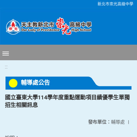
移至網頁之主要內容區位置
新北市崇光高級中學
:::
輔導處公告
國立臺東大學114學年度重點運動項目績優學生單獨
招生相關訊息
發布單位：
輔導處
|