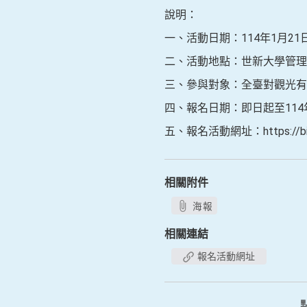
說明：
一、活動日期：114年1月2
二、活動地點：世新大學管理學
三、參與對象：全臺對觀光有
四、報名日期：即日起至114
五、報名活動網址：https://bit.
相關附件
海報
相關連結
報名活動網址