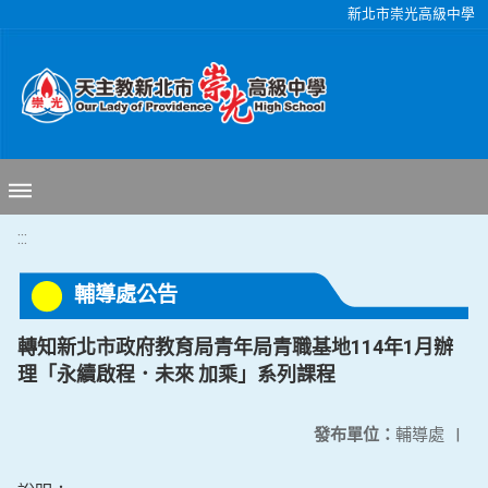
移至網頁之主要內容區位置
新北市崇光高級中學
:::
輔導處公告
轉知新北市政府教育局青年局青職基地114年1月辦
理「永續啟程．未來 加乘」系列課程
發布單位：
輔導處
|