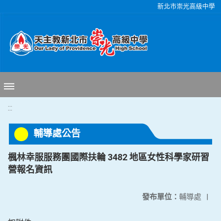
移至網頁之主要內容區位置
新北市崇光高級中學
:::
輔導處公告
楓林幸服服務團國際扶輪 3482 地區女性科學家研習
營報名資訊
發布單位：
輔導處
|