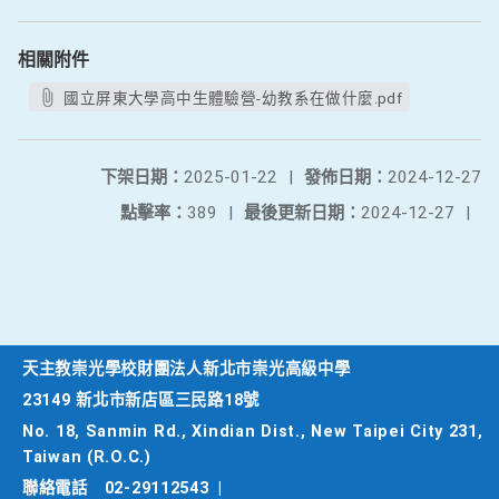
相關附件
國立屏東大學高中生體驗營-幼教系在做什麼.pdf
下架日期：
2025-01-22
|
發佈日期：
2024-12-27
點擊率：
389
|
最後更新日期：
2024-12-27
|
天主教崇光學校財團法人新北市崇光高級中學
23149 新北市新店區三民路18號
No. 18, Sanmin Rd., Xindian Dist., New Taipei City 231,
Taiwan (R.O.C.)
聯絡電話
02-29112543
|