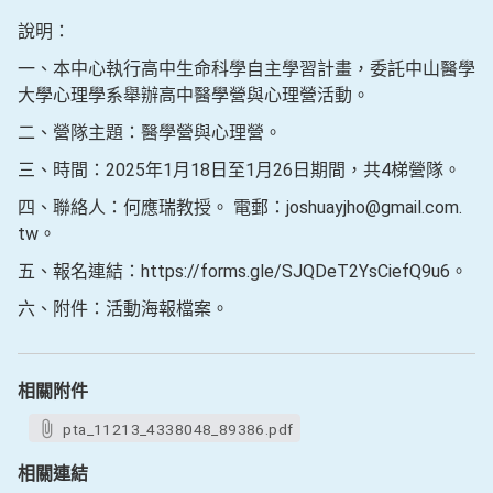
說明：
一、本中心執行高中生命科學自主學習計畫，委託中山醫學
大學心理學系舉辦高中醫學營與心理營活動。
二、營隊主題：醫學營與心理營。
三、時間：2025年1月18日至1月26日期間，共4梯營隊。
四、聯絡人：何應瑞教授。 電郵：joshuayjho@gmail.com.
tw。
五、報名連結：https://forms.gle/SJQDeT2YsCiefQ9u6。
六、附件：活動海報檔案。
相關附件
pta_11213_4338048_89386.pdf
相關連結