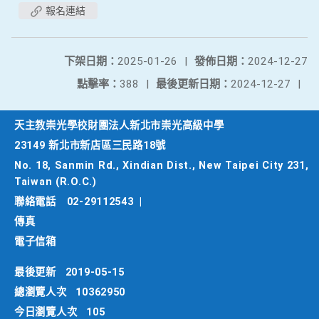
報名連結
下架日期：
2025-01-26
|
發佈日期：
2024-12-27
點擊率：
388
|
最後更新日期：
2024-12-27
|
天主教崇光學校財團法人新北市崇光高級中學
23149 新北市新店區三民路18號
No. 18, Sanmin Rd., Xindian Dist., New Taipei City 231,
Taiwan (R.O.C.)
聯絡電話
02-29112543
|
傳真
電子信箱
最後更新
2019-05-15
總瀏覽人次
10362950
今日瀏覽人次
105