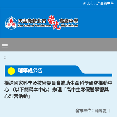
移至網頁之主要內容區位置
新北市崇光高級中學
:::
輔導處公告
檢送國家科學及技術委員會補助生命科學研究推動中
心 （以下簡稱本中心）辦理「高中生寒假醫學營與
心理營活動」
發布單位：
輔導處
|