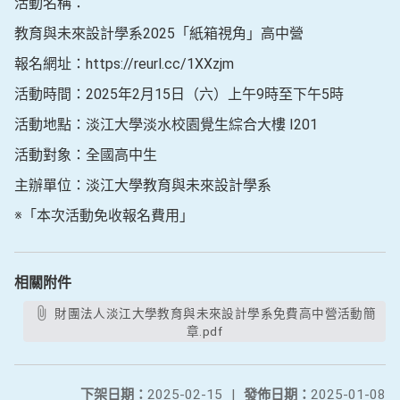
活動名稱：
教育與未來設計學系2025「紙箱視角」高中營
報名網址：https://reurl.cc/1XXzjm
活動時間：2025年2月15日（六）上午9時至下午5時
活動地點：淡江大學淡水校園覺生綜合大樓 I201
活動對象：全國高中生
主辦單位：淡江大學教育與未來設計學系
※「本次活動免收報名費用」
相關附件
財團法人淡江大學教育與未來設計學系免費高中營活動簡
章.pdf
下架日期：
2025-02-15
|
發佈日期：
2025-01-08