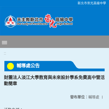
移至網頁之主要內容區位置
新北市崇光高級中學
:::
輔導處公告
財團法人淡江大學教育與未來設計學系免費高中營活
動簡章
發布單位：
輔導處
|