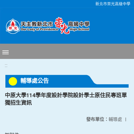
移至網頁之主要內容區位置
新北市崇光高級中學
:::
輔導處公告
中原大學114學年度設計學院設計學士原住民專班單
獨招生資訊
發布單位：
輔導處
|