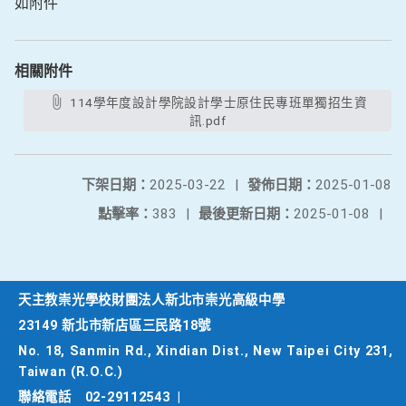
如附件
相關附件
114學年度設計學院設計學士原住民專班單獨招生資
訊.pdf
下架日期：
2025-03-22
|
發佈日期：
2025-01-08
點擊率：
383
|
最後更新日期：
2025-01-08
|
天主教崇光學校財團法人新北市崇光高級中學
23149 新北市新店區三民路18號
No. 18, Sanmin Rd., Xindian Dist., New Taipei City 231,
Taiwan (R.O.C.)
聯絡電話
02-29112543
|