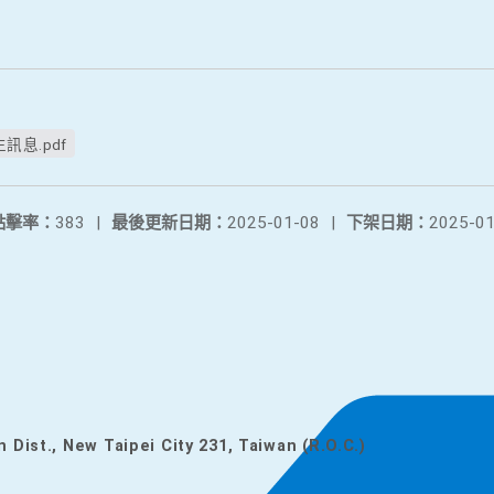
息.pdf
點擊率：
383
|
最後更新日期：
2025-01-08
|
下架日期：
2025-01
n Dist., New Taipei City 231, Taiwan (R.O.C.)