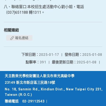
八、聯絡窗口:本校招生處活動中心劉小姐，電話
（037)651188 轉1311。
相關連結
報名連結
下架日期：
2025-01-17
|
發佈日期：
2025-01-08
點擊率：
391
|
最後更新日期：
2025-01-08
|
天主教崇光學校財團法人新北市崇光高級中學
23149 新北市新店區三民路18號
No. 18, Sanmin Rd., Xindian Dist., New Taipei City 231,
Taiwan (R.O.C.)
聯絡電話
02-29112543
|