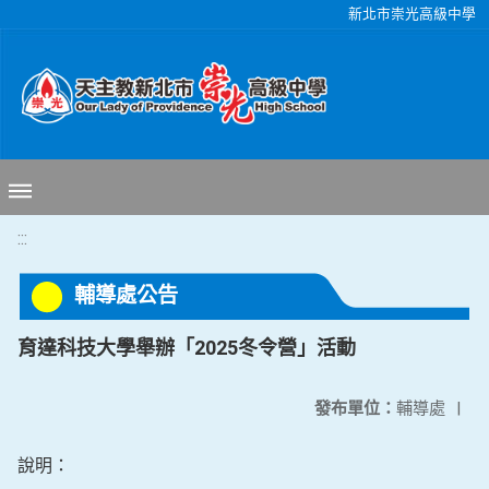
移至網頁之主要內容區位置
新北市崇光高級中學
:::
輔導處公告
育達科技大學舉辦「2025冬令營」活動
發布單位：
輔導處
|
說明：