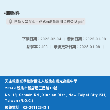
相關附件
世新大學探索生成式AI創新應用免費營隊.pdf
下架日期：
2025-02-04
|
發佈日期：
2025-01-08
點擊率：
403
|
最後更新日期：
2025-01-08
|
天主教崇光學校財團法人新北市崇光高級中學
23149 新北市新店區三民路18號
No. 18, Sanmin Rd., Xindian Dist., New Taipei City 231,
Taiwan (R.O.C.)
聯絡電話
02-29112543
|