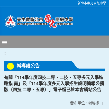
移至網頁之主要內容區位置
新北市崇光高級中學
:::
輔導處公告
有關「114學年度四技二專、二技、五專多元入學進
路指 南」及「114學年度多元入學招生說明簡報公播
版（四技 二專、五專）」電子檔已於本會網站公告
發布單位：
輔導處
|