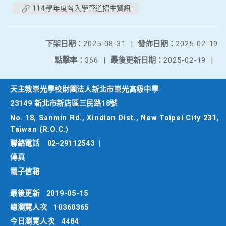
114 學年度各入學管道招生資訊
下架日期：
2025-08-31
|
發佈日期：
2025-02-19
點擊率：
366
|
最後更新日期：
2025-02-19
|
天主教崇光學校財團法人新北市崇光高級中學
23149 新北市新店區三民路18號
No. 18, Sanmin Rd., Xindian Dist., New Taipei City 231,
Taiwan (R.O.C.)
聯絡電話
02-29112543
|
傳真
電子信箱
最後更新
2019-05-15
總瀏覽人次
10360365
今日瀏覽人次
4484