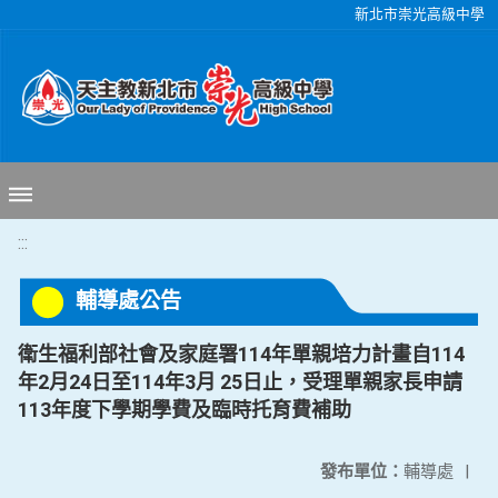
移至網頁之主要內容區位置
新北市崇光高級中學
:::
輔導處公告
衛生福利部社會及家庭署114年單親培力計畫自114
年2月24日至114年3月 25日止，受理單親家長申請
113年度下學期學費及臨時托育費補助
發布單位：
輔導處
|