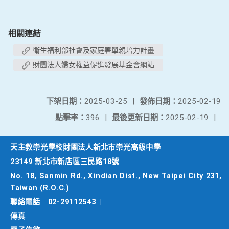
相關連結
衛生福利部社會及家庭署單親培力計畫
財團法人婦女權益促進發展基金會網站
下架日期：
2025-03-25
|
發佈日期：
2025-02-19
點擊率：
396
|
最後更新日期：
2025-02-19
|
天主教崇光學校財團法人新北市崇光高級中學
23149 新北市新店區三民路18號
No. 18, Sanmin Rd., Xindian Dist., New Taipei City 231,
Taiwan (R.O.C.)
聯絡電話
02-29112543
|
傳真