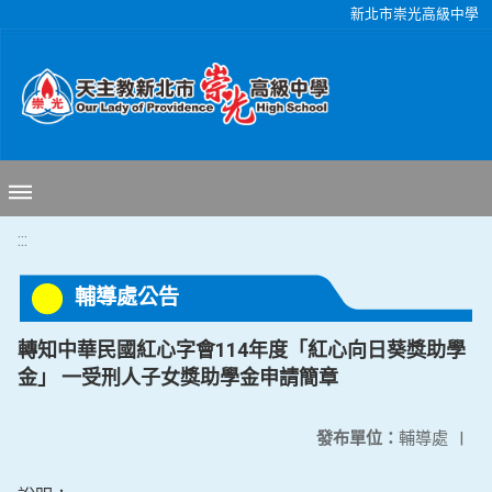
移至網頁之主要內容區位置
新北市崇光高級中學
:::
輔導處公告
轉知中華民國紅心字會114年度「紅心向日葵獎助學
金」 一受刑人子女獎助學金申請簡章
發布單位：
輔導處
|