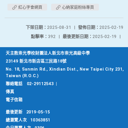
紅心字會網頁
心納家庭粉絲專頁
下架日期：
2025-08-31
|
發佈日期：
2025-02-19
點擊率：
392
|
最後更新日期：
2025-02-19
|
天主教崇光學校財團法人新北市崇光高級中學
23149 新北市新店區三民路18號
No. 18, Sanmin Rd., Xindian Dist., New Taipei City 231,
Taiwan (R.O.C.)
聯絡電話
02-29112543
|
傳真
電子信箱
最後更新
2019-05-15
總瀏覽人次
10363851