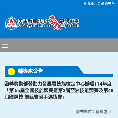
移至網頁之主要內容區位置
新北市崇光高級中學
:::
輔導處公告
函轉勞動部勞動力發展署技能檢定中心辦理114年度
「第 55屆全國技能競賽暨第3屆亞洲技能競賽及第48
屆國際技 能競賽國手選拔賽」
發布單位：
輔導處
|