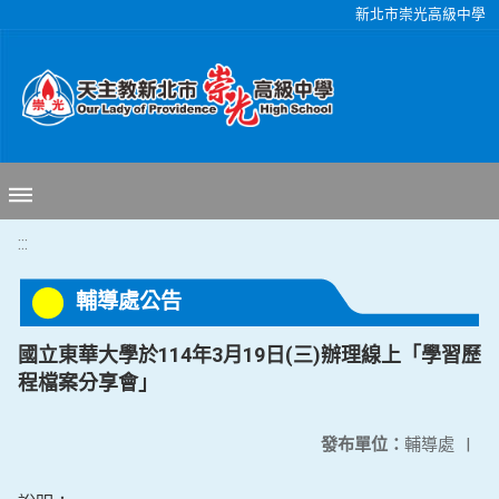
移至網頁之主要內容區位置
新北市崇光高級中學
:::
輔導處公告
國立東華大學於114年3月19日(三)辦理線上「學習歷
程檔案分享會」
發布單位：
輔導處
|