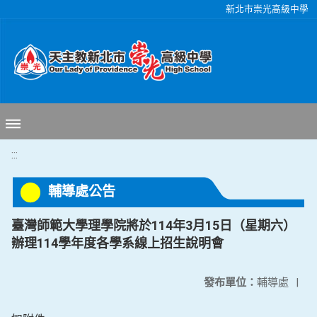
移至網頁之主要內容區位置
新北市崇光高級中學
:::
輔導處公告
臺灣師範大學理學院將於114年3月15日（星期六）
辦理114學年度各學系線上招生說明會
發布單位：
輔導處
|