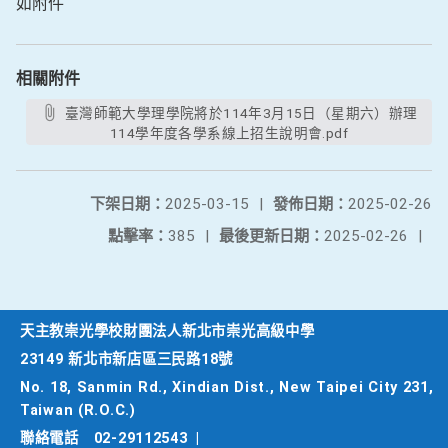
如附件
相關附件
臺灣師範大學理學院將於114年3月15日（星期六）辦理
114學年度各學系線上招生說明會.pdf
下架日期：
2025-03-15
|
發佈日期：
2025-02-26
點擊率：
385
|
最後更新日期：
2025-02-26
|
天主教崇光學校財團法人新北市崇光高級中學
23149 新北市新店區三民路18號
No. 18, Sanmin Rd., Xindian Dist., New Taipei City 231,
Taiwan (R.O.C.)
聯絡電話
02-29112543
|