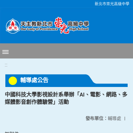
移至網頁之主要內容區位置
新北市崇光高級中學
:::
輔導處公告
中國科技大學影視設計系舉辦「AI、電影、網路、多
媒體影音創作體驗營」活動
發布單位：
輔導處
|