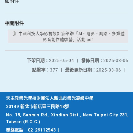
如附件
相關附件
中國科技大學影視設計系舉辦「AI、電影、網路、多媒體
影音創作體驗營」活動.pdf
下架日期：
2025-05-04
|
發佈日期：
2025-03-06
點擊率：
377
|
最後更新日期：
2025-03-06
|
天主教崇光學校財團法人新北市崇光高級中學
23149 新北市新店區三民路18號
No. 18, Sanmin Rd., Xindian Dist., New Taipei City 231,
Taiwan (R.O.C.)
聯絡電話
02-29112543
|