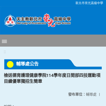
移至網頁之主要內容區位置
新北市崇光高級中學
:::
輔導處公告
檢送德育護理健康學院114學年度日間部四技運動項
目績優單獨招生簡章
發布單位：
輔導處
|