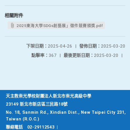
相關附件
2025東海大學SDGs創藝展」徵件競賽頒獎.pdf
下架日期：
2025-04-26
|
發佈日期：
2025-03-20
點擊率：
367
|
最後更新日期：
2025-03-20
|
天主教崇光學校財團法人新北市崇光高級中學
23149 新北市新店區三民路18號
No. 18, Sanmin Rd., Xindian Dist., New Taipei City 231,
Taiwan (R.O.C.)
聯絡電話
02-29112543
|