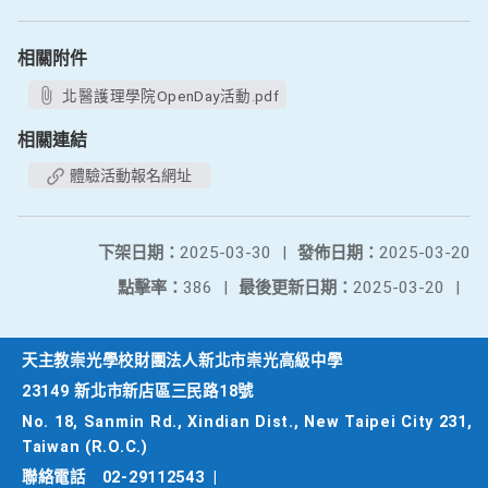
相關附件
北醫護理學院OpenDay活動.pdf
相關連結
體驗活動報名網址
下架日期：
2025-03-30
|
發佈日期：
2025-03-20
點擊率：
386
|
最後更新日期：
2025-03-20
|
天主教崇光學校財團法人新北市崇光高級中學
23149 新北市新店區三民路18號
No. 18, Sanmin Rd., Xindian Dist., New Taipei City 231,
Taiwan (R.O.C.)
聯絡電話
02-29112543
|