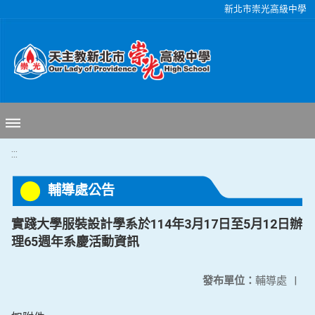
移至網頁之主要內容區位置
新北市崇光高級中學
:::
輔導處公告
實踐大學服裝設計學系於114年3月17日至5月12日辦
理65週年系慶活動資訊
發布單位：
輔導處
|