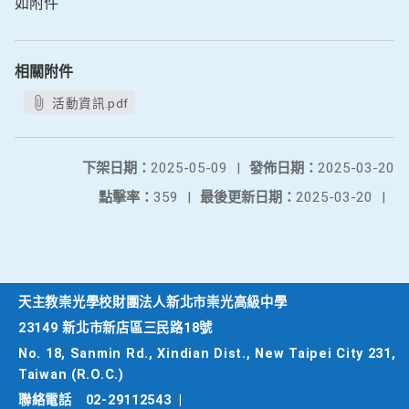
如附件
相關附件
活動資訊.pdf
下架日期：
2025-05-09
|
發佈日期：
2025-03-20
點擊率：
359
|
最後更新日期：
2025-03-20
|
天主教崇光學校財團法人新北市崇光高級中學
23149 新北市新店區三民路18號
No. 18, Sanmin Rd., Xindian Dist., New Taipei City 231,
Taiwan (R.O.C.)
聯絡電話
02-29112543
|