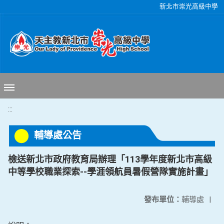
移至網頁之主要內容區位置
新北市崇光高級中學
:::
輔導處公告
檢送新北市政府教育局辦理「113學年度新北市高級
中等學校職業探索--學涯領航員暑假營隊實施計畫」
發布單位：
輔導處
|