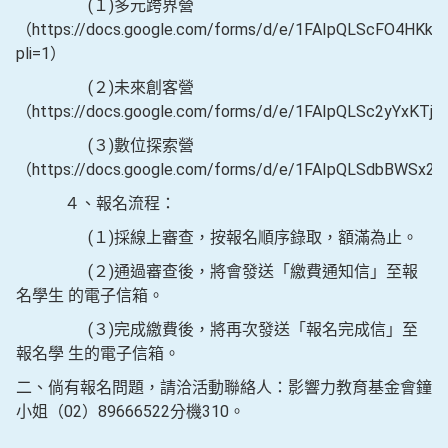
(１)多元跨界營
（https://docs.google.com/forms/d/e/1FAIpQLScFO4HKk
pli=1）
(２)未來創客營
（https://docs.google.com/forms/d/e/1FAIpQLSc2yYxK
(３)數位探索營
（https://docs.google.com/forms/d/e/1FAIpQLSdbBWSx2
４、報名流程：
(１)採線上審查，按報名順序錄取，額滿為止。
(２)通過審查後，將會發送「繳費通知信」至報
名學生 的電子信箱。
(３)完成繳費後，將再次發送「報名完成信」至
報名學 生的電子信箱。
二、倘有報名問題，請洽活動聯絡人：影響力教育基金會鐘
小姐（02）89666522分機310。