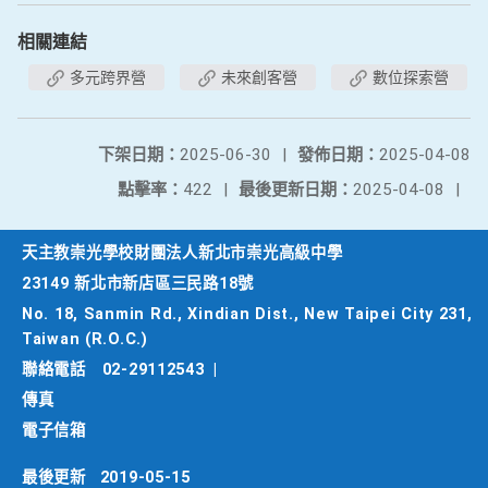
相關連結
多元跨界營
未來創客營
數位探索營
下架日期：
2025-06-30
|
發佈日期：
2025-04-08
點擊率：
422
|
最後更新日期：
2025-04-08
|
天主教崇光學校財團法人新北市崇光高級中學
23149 新北市新店區三民路18號
No. 18, Sanmin Rd., Xindian Dist., New Taipei City 231,
Taiwan (R.O.C.)
聯絡電話
02-29112543
|
傳真
電子信箱
最後更新
2019-05-15