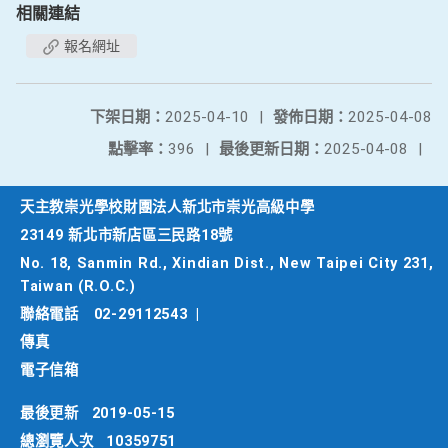
相關連結
報名網址
下架日期：
2025-04-10
|
發佈日期：
2025-04-08
點擊率：
396
|
最後更新日期：
2025-04-08
|
天主教崇光學校財團法人新北市崇光高級中學
23149 新北市新店區三民路18號
No. 18, Sanmin Rd., Xindian Dist., New Taipei City 231,
Taiwan (R.O.C.)
聯絡電話
02-29112543
|
傳真
電子信箱
最後更新
2019-05-15
總瀏覽人次
10359751