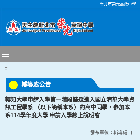
移至網頁之主要內容區位置
新北市崇光高級中學
:::
輔導處公告
轉知大學申請入學第一階段篩選進入國立清華大學資
訊工程學系 （以下簡稱本系）的高中同學，參加本
系114學年度大學 申請入學線上說明會
發布單位：
輔導處
|