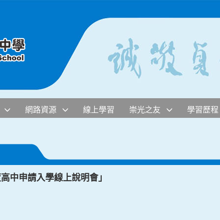
網路資源
線上學習
崇光之友
學習歷程
度高中申請入學線上說明會」