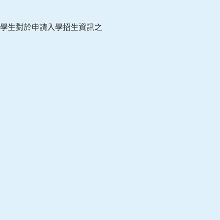
學生對於申請入學招生資訊之