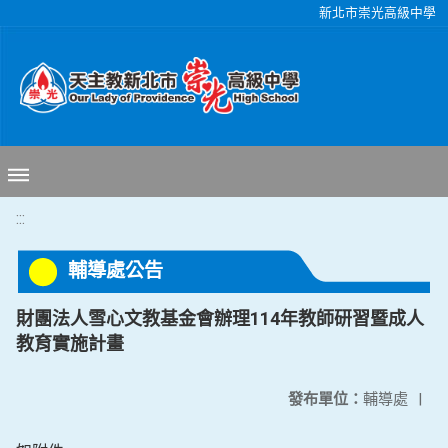
移至網頁之主要內容區位置
新北市崇光高級中學
:::
輔導處公告
財團法人雪心文教基金會辦理114年教師研習暨成人
教育實施計畫
發布單位：
輔導處
|