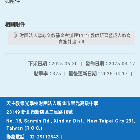
如附件
相關附件
財團法人雪心文教基金會辦理114年教師研習暨成人教育
實施計畫.pdf
下架日期：
2025-06-30
|
發佈日期：
2025-04-17
點擊率：
375
|
最後更新日期：
2025-04-17
|
天主教崇光學校財團法人新北市崇光高級中學
23149 新北市新店區三民路18號
No. 18, Sanmin Rd., Xindian Dist., New Taipei City 231,
Taiwan (R.O.C.)
聯絡電話
02-29112543
|