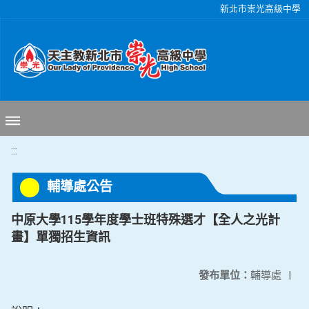
移至網頁之主要內容區位置
新北市崇光高級中學
:::
輔導處公告
中原大學115學年度學士班特殊選才【全人之光計
畫】單獨招生資訊
發布單位：
輔導處
|