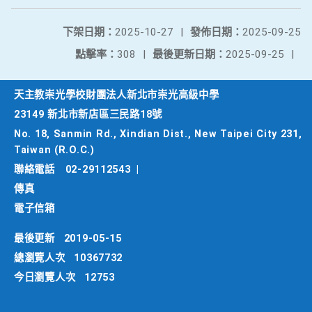
下架日期：
2025-10-27
|
發佈日期：
2025-09-25
點擊率：
308
|
最後更新日期：
2025-09-25
|
天主教崇光學校財團法人新北市崇光高級中學
23149 新北市新店區三民路18號
No. 18, Sanmin Rd., Xindian Dist., New Taipei City 231,
Taiwan (R.O.C.)
聯絡電話
02-29112543
|
傳真
電子信箱
最後更新
2019-05-15
總瀏覽人次
10367732
今日瀏覽人次
12753