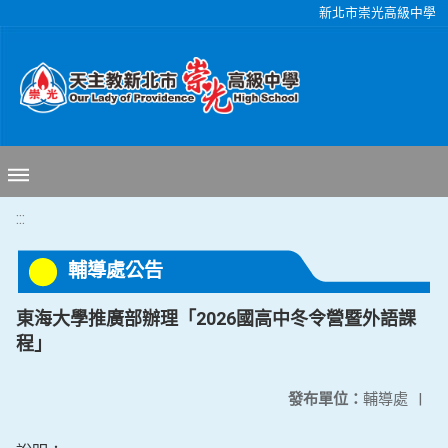
移至網頁之主要內容區位置
新北市崇光高級中學
:::
輔導處公告
東海大學推廣部辦理「2026國高中冬令營暨外語課
程」
發布單位：
輔導處
|