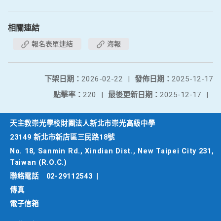
相關連結
報名表單連結
海報
下架日期：
2026-02-22
|
發佈日期：
2025-12-17
點擊率：
220
|
最後更新日期：
2025-12-17
|
天主教崇光學校財團法人新北市崇光高級中學
23149 新北市新店區三民路18號
No. 18, Sanmin Rd., Xindian Dist., New Taipei City 231,
Taiwan (R.O.C.)
聯絡電話
02-29112543
|
傳真
電子信箱