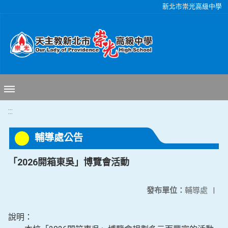
移至網頁之主要內容區位置
新北市崇光高級中學
:::
輔導處公告
「2026開箱東吳」博覽會活動
發布單位：
輔導處
|
說明：