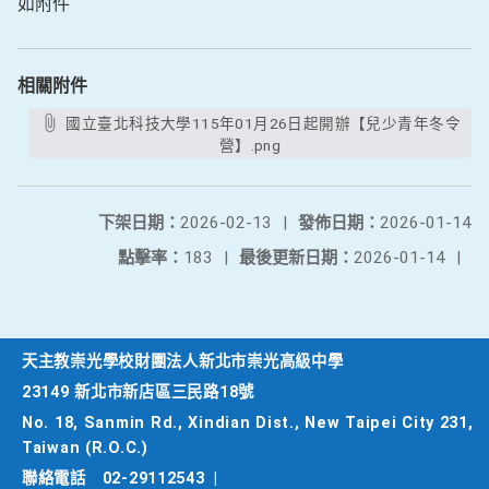
如附件
相關附件
國立臺北科技大學115年01月26日起開辦【兒少青年冬令
營】.png
下架日期：
2026-02-13
|
發佈日期：
2026-01-14
點擊率：
183
|
最後更新日期：
2026-01-14
|
天主教崇光學校財團法人新北市崇光高級中學
23149 新北市新店區三民路18號
No. 18, Sanmin Rd., Xindian Dist., New Taipei City 231,
Taiwan (R.O.C.)
聯絡電話
02-29112543
|