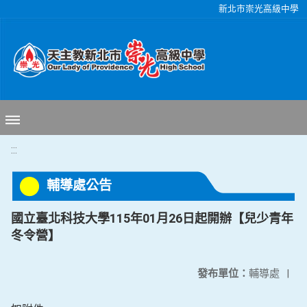
移至網頁之主要內容區位置
新北市崇光高級中學
:::
輔導處公告
國立臺北科技大學115年01月26日起開辦【兒少青年
冬令營】
發布單位：
輔導處
|