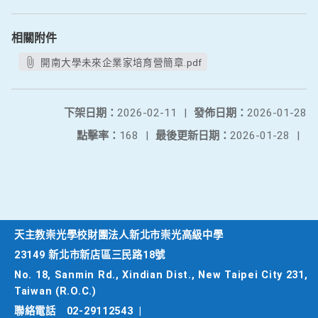
相關附件
開南大學未來企業家培育營簡章.pdf
下架日期：
2026-02-11
|
發佈日期：
2026-01-28
點擊率：
168
|
最後更新日期：
2026-01-28
|
天主教崇光學校財團法人新北市崇光高級中學
23149 新北市新店區三民路18號
No. 18, Sanmin Rd., Xindian Dist., New Taipei City 231,
Taiwan (R.O.C.)
聯絡電話
02-29112543
|