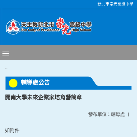
移至網頁之主要內容區位置
新北市崇光高級中學
:::
輔導處公告
開南大學未來企業家培育營簡章
發布單位：
輔導處
|
如附件