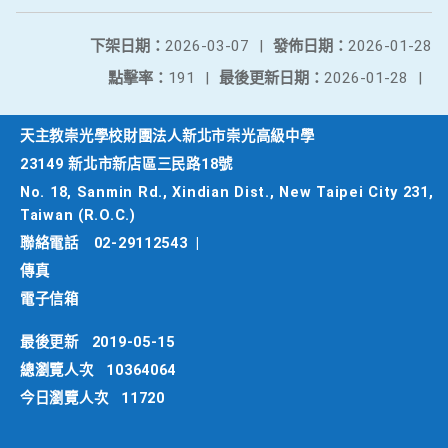
下架日期：
2026-03-07
|
發佈日期：
2026-01-28
點擊率：
191
|
最後更新日期：
2026-01-28
|
天主教崇光學校財團法人新北市崇光高級中學
23149 新北市新店區三民路18號
No. 18, Sanmin Rd., Xindian Dist., New Taipei City 231,
Taiwan (R.O.C.)
聯絡電話
02-29112543
|
傳真
電子信箱
最後更新
2019-05-15
總瀏覽人次
10364064
今日瀏覽人次
11720