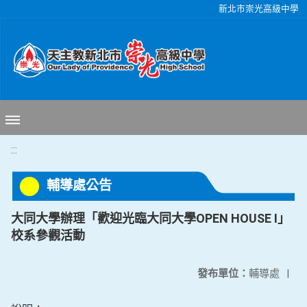
移至網頁之主要內容區位置
新北市崇光高級中學
:::
輔導處公告
大同大學辦理「歡迎光臨大同大學OPEN HOUSE I」
校系參觀活動
發布單位：
輔導處
|