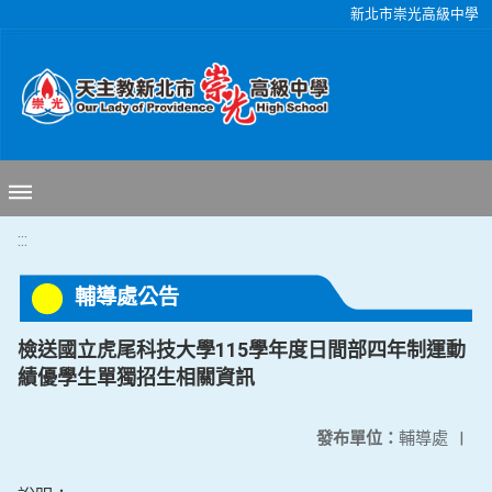
移至網頁之主要內容區位置
新北市崇光高級中學
:::
輔導處公告
檢送國立虎尾科技大學115學年度日間部四年制運動
績優學生單獨招生相關資訊
發布單位：
輔導處
|